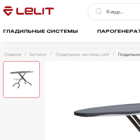
ГЛАДИЛЬНЫЕ СИСТЕМЫ
ПАРОГЕНЕРА
Главная
Каталог
Гладильные системы Lelit
Гладильная