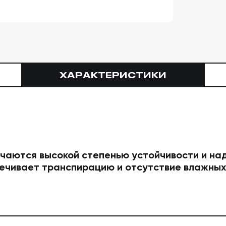
ХАРАКТЕРИСТИКИ
чаются высокой степенью устойчивости и на
ечивает транспирацию и отсутствие влажных