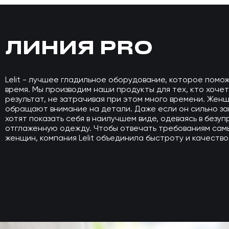
ЛИНИЯ PRO
Lelit - лучшее гладильное оборудование, которое помо
время. Мы производим наши продукты для тех, кто хочет
результат, не затрачивая при этом много времени. Жен
обращают внимание на детали. Даже если он сильно зан
хотят показать себя в наилучшем виде, одеваясь в безу
отглаженную одежду. Чтобы отвечать требованиям сам
женщин, компания Lelit объединила быстроту и качество