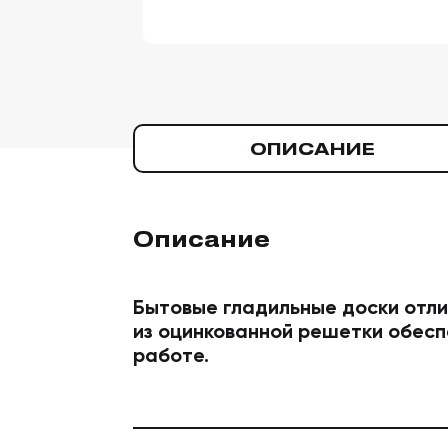
ОПИСАНИЕ
Описание
Бытовые гладильные доски отли
из оцинкованной решетки обесп
работе.