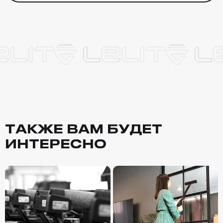
ТАКЖЕ ВАМ БУДЕТ
ИНТЕРЕСНО