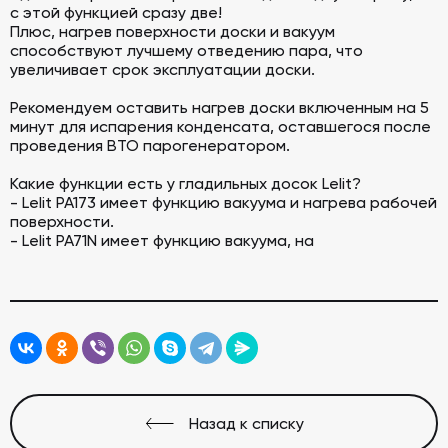
с этой функцией сразу две! ⠀
Плюс, нагрев поверхности доски и вакуум
способствуют лучшему отведению пара, что
увеличивает срок эксплуатации доски. ⠀
Рекомендуем оставить нагрев доски включенным на 5
минут для испарения конденсата, оставшегося после
проведения ВТО парогенератором.
Какие функции есть у гладильных досок Lelit?
- Lelit PA173 имеет функцию вакуума и нагрева рабочей
поверхности.
- Lelit PA71N имеет функцию вакуума, на
Назад к списку