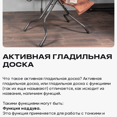
АКТИВНАЯ ГЛАДИЛЬНАЯ
ДОСКА
Что такое активная гладильная доска? Активная
гладильная доска, или гладильная доска с функциями
(так их еще называют) отличается, как исходит из
названия, наличием функций.
Такими функциями могут быть:
Функция наддува.
Эта функция применяется для работы с тонкими и