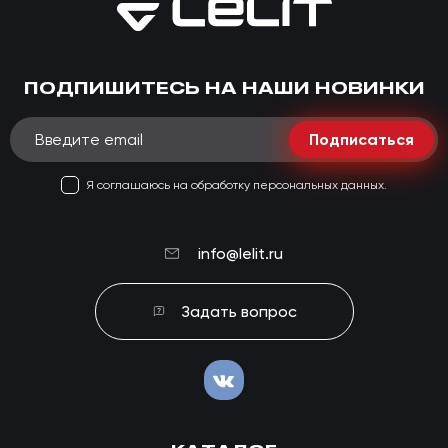
ПОДПИШИТЕСЬ НА НАШИ НОВИНКИ
Подписаться
Я соглашаюсь на обработку персональных данных.
info@lelit.ru
Задать вопрос