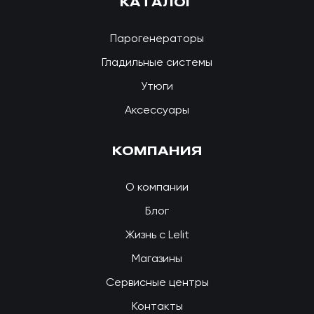
КАТАЛОГ
Парогенераторы
Гладильные системы
Утюги
Аксессуары
КОМПАНИЯ
О компании
Блог
Жизнь с Lelit
Магазины
Сервисные центры
Контакты