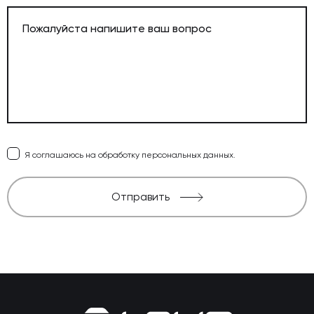
Я соглашаюсь на обработку персональных данных.
Отправить