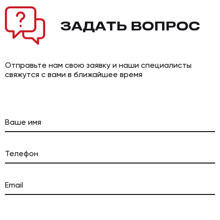
ЗАДАТЬ
ВОПРОС
Отправьте нам свою заявку и наши специалисты
свяжутся с вами в ближайшее время