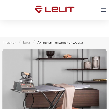
Главная
Блог
Активная гладильная доска