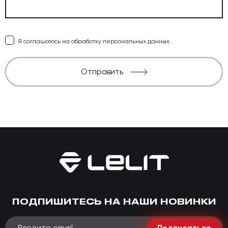
Я соглашаюсь на обработку персональных данных.
Отправить
ПОДПИШИТЕСЬ НА НАШИ НОВИНКИ
Подписаться