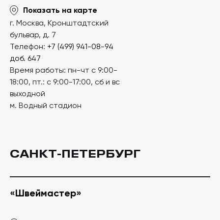
Показать на карте
г. Москва, Кронштадтский
бульвар, д. 7
Телефон:
+7 (499) 941-08-94
доб. 647
Время работы: пн-чт с 9:00-
18:00, пт.: с 9:00-17:00, сб и вс
выходной
м. Водный стадион
САНКТ-ПЕТЕРБУРГ
«Швеймастер»