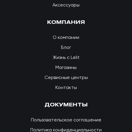
Аксессуары
КОМПАНИЯ
О компании
Блог
Жизнь с Lelit
Магазины
Сервисные центры
Контакты
ДОКУМЕНТЫ
Пользовательское соглашение
Политика конфиденциальности