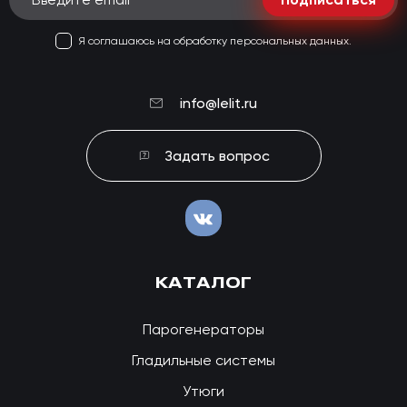
Я соглашаюсь на обработку персональных данных.
info@lelit.ru
Задать вопрос
КАТАЛОГ
Парогенераторы
Гладильные системы
Утюги