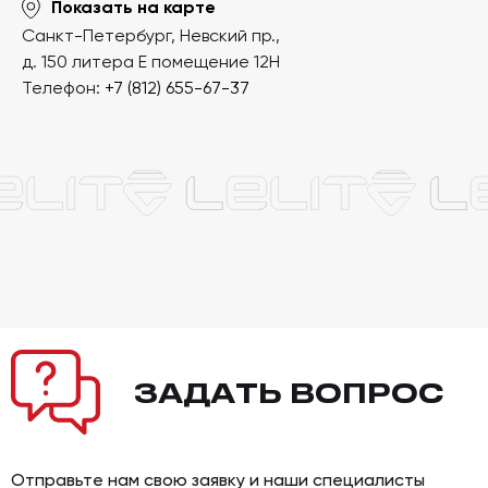
Показать на карте
Санкт-Петербург, Невский пр.,
д. 150 литера Е помещение 12Н
Телефон:
+7 (812) 655-67-37
ЗАДАТЬ
ВОПРОС
Отправьте нам свою заявку и наши специалисты