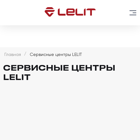
Главная
Сервисные центры LELIT
СЕРВИСНЫЕ ЦЕНТРЫ
LELIT