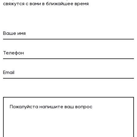
свяжутся с вами в ближайшее время