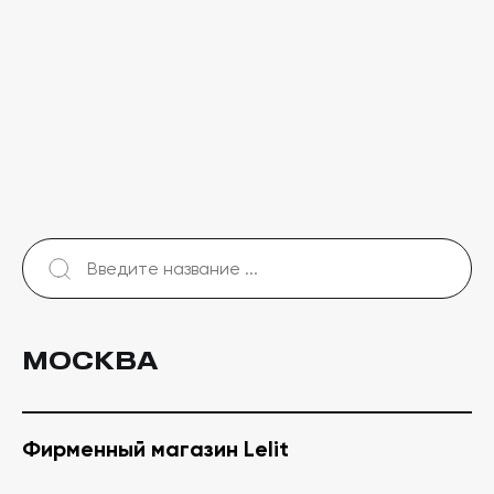
МОСКВА
Фирменный магазин Lelit