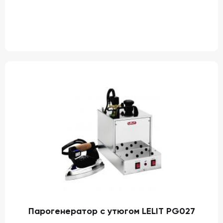
Парогенератор с утюгом LELIT PG027