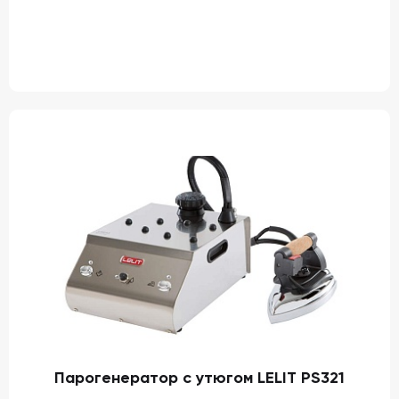
Парогенератор с утюгом LELIT PS321