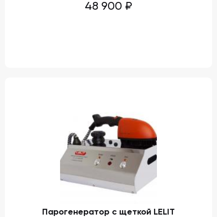
48 900
₽
Парогенератор с щеткой LELIT