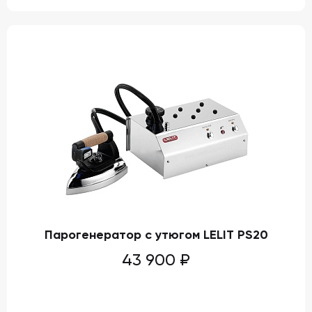
Парогенератор с утюгом LELIT PS20
43 900
₽