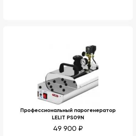
Профессиональный парогенератор
LELIT PS09N
49 900
₽