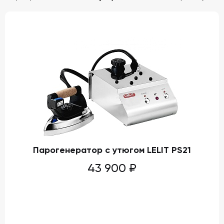
Парогенератор с утюгом LELIT PS21
43 900
₽