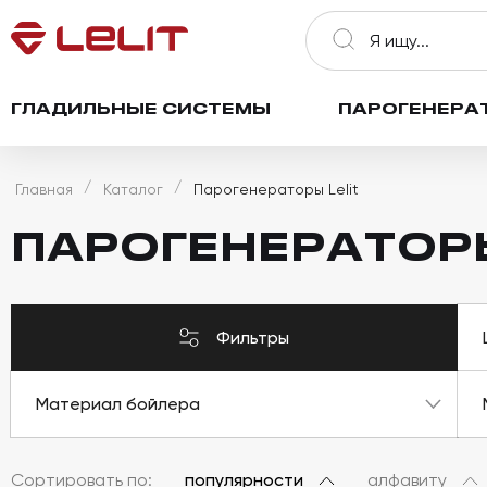
ГЛАДИЛЬНЫЕ СИСТЕМЫ
ПАРОГЕНЕРА
Главная
Каталог
Парогенераторы Lelit
ПАРОГЕНЕРАТОРЫ
Фильтры
Материал бойлера
Сортировать по:
популярности
алфавиту