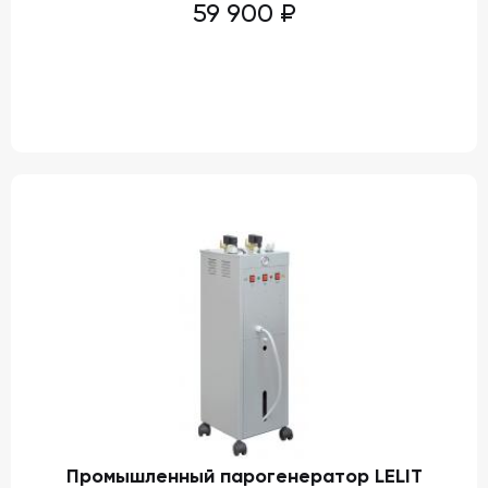
59 900
₽
Промышленный парогенератор LELIT