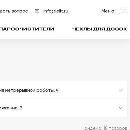
дать вопрос
info@lelit.ru
Меню
ПАРООЧИСТИТЕЛИ
ЧЕХЛЫ ДЛЯ ДОСОК
мя непрерывной работы, ч
ряжение, В
Найдено:
18
товаров