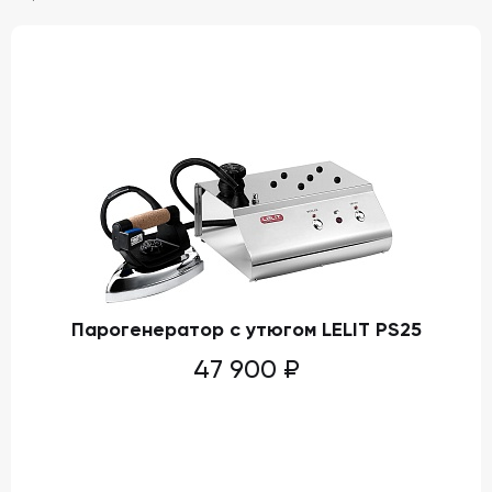
Парогенератор с утюгом LELIT PS25
47 900
₽