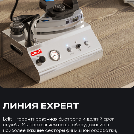
ЛИНИЯ EXPERT
Lelit - гарантированная быстрота и долгий срок
службы. Мы поставляем наше оборудование в
наиболее важные секторы финишной обработки,