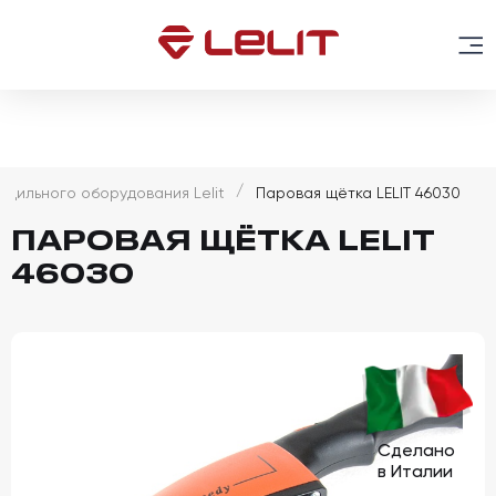
адильного оборудования Lelit
Паровая щётка LELIT 46030
ПАРОВАЯ ЩЁТКА LELIT
46030