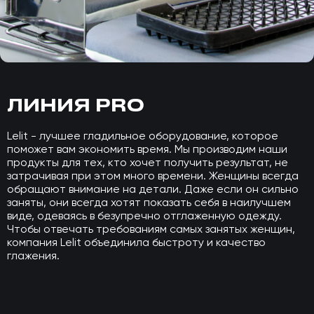
ЛИНИЯ PRO
Lelit - лучшее гладильное оборудование, которое
поможет вам экономить время. Мы производим наши
продукты для тех, кто хочет получить результат, не
затрачивая при этом много времени. Женщины всегда
обращают внимание на детали. Даже если он сильно
заняты, они всегда хотят показать себя в наилучшем
виде, одеваясь в безупречно отглаженную одежду.
Чтобы отвечать требованиям самых занятых женщин,
компания Lelit объединила быстроту и качество
глажения.