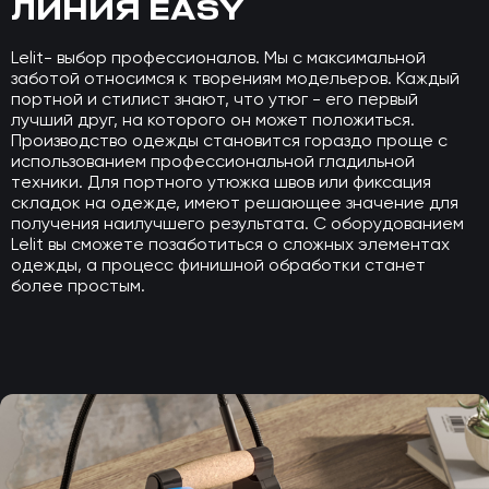
ЛИНИЯ EASY
Lelit- выбор профессионалов. Мы с максимальной
заботой относимся к творениям модельеров. Каждый
портной и стилист знают, что утюг - его первый
лучший друг, на которого он может положиться.
Производство одежды становится гораздо проще с
использованием профессиональной гладильной
техники. Для портного утюжка швов или фиксация
складок на одежде, имеют решающее значение для
получения наилучшего результата. С оборудованием
Lelit вы сможете позаботиться о сложных элементах
одежды, а процесс финишной обработки станет
более простым.