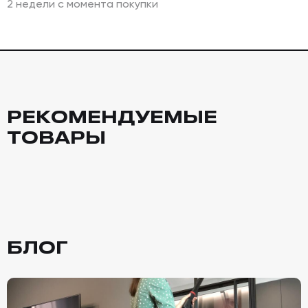
2 недели с момента покупки
РЕКОМЕНДУЕМЫЕ
ТОВАРЫ
БЛОГ