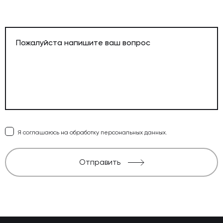
Я соглашаюсь на обработку персональных данных.
Отправить