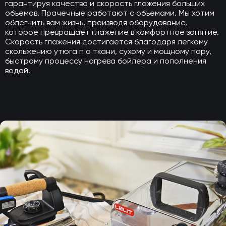
гарантируя качество и скорость глажения больших
объемов. Прачечные работают с объемами. Мы хотим
облегчить вам жизнь, производя оборудование,
которое превращает глажение в комфортное занятие.
Скорость глажения достигается благодаря легкому
скольжению утюга п о ткани, сухому и мощному пару,
быстрому процессу нагрева бойлера и пополнения
водой.