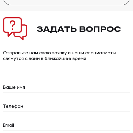
ЗАДАТЬ
ВОПРОС
Отправьте нам свою заявку и наши специалисты
свяжутся с вами в ближайшее время