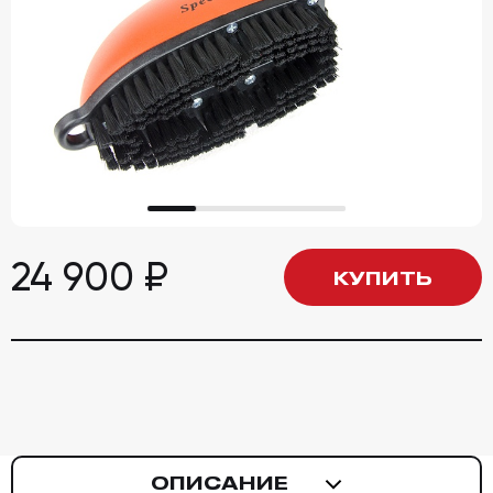
24 900
₽
КУПИТЬ
ОПИСАНИЕ