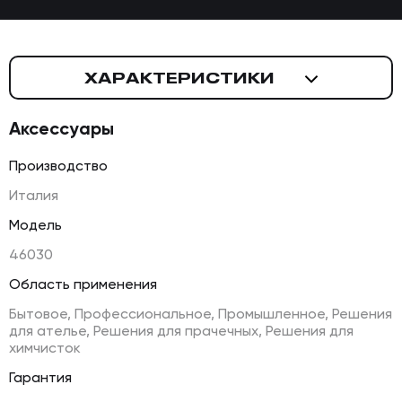
ХАРАКТЕРИСТИКИ
Аксессуары
Производство
Италия
Модель
46030
Область применения
Бытовое, Профессиональное, Промышленное, Решения
для ателье, Решения для прачечных, Решения для
химчисток
Гарантия