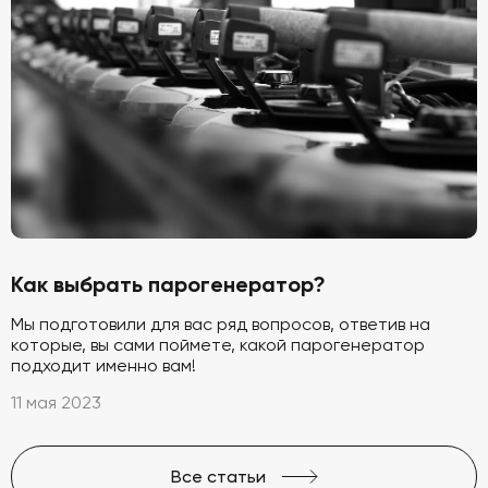
Как выбрать парогенератор?
Мы подготовили для вас ряд вопросов, ответив на
которые, вы сами поймете, какой парогенератор
подходит именно вам!
11 мая 2023
Все статьи