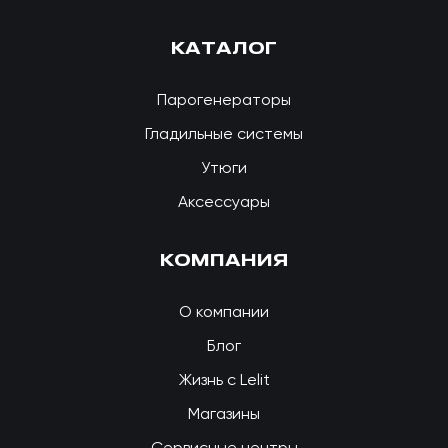
КАТАЛОГ
Парогенераторы
Гладильные системы
Утюги
Аксессуары
КОМПАНИЯ
О компании
Блог
Жизнь с Lelit
Магазины
Сервисные центры