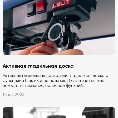
Активная гладильная доска
Активная гладильная доска, или гладильная доска с
функциями (так их еще называют) отличается, как
исходит из названия, наличием функций.
11 мая 2023