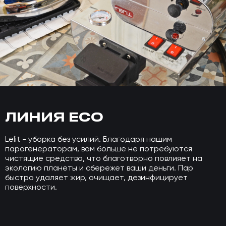
ЛИНИЯ ECO
Lelit - уборка без усилий. Благодаря нашим
парогенераторам, вам больше не потребуются
чистящие средства, что благотворно повлияет на
экологию планеты и сбережет ваши деньги. Пар
быстро удаляет жир, очищает, дезинфицирует
поверхности.