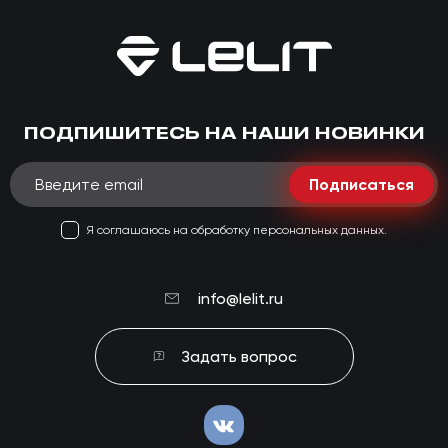
ПОДПИШИТЕСЬ НА НАШИ НОВИНКИ
Подписаться
Я соглашаюсь на обработку персональных данных.
info@lelit.ru
Задать вопрос