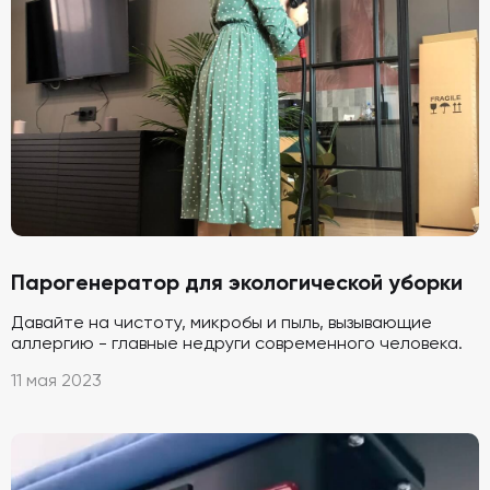
Парогенератор для экологической уборки
Давайте на чистоту, микробы и пыль, вызывающие
аллергию - главные недруги современного человека.
11 мая 2023