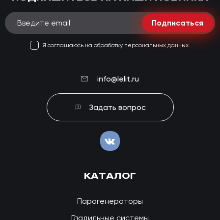
Подписаться
Я соглашаюсь на обработку персональных данных.
info@lelit.ru
Задать вопрос
КАТАЛОГ
Парогенераторы
Гладильные системы