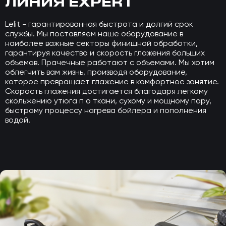
ЛИНИЯ EXPERT
Lelit - гарантированная быстрота и долгий срок
службы. Мы поставляем наше оборудование в
наиболее важные секторы финишной обработки,
гарантируя качество и скорость глажения больших
объемов. Прачечные работают с объемами. Мы хотим
облегчить вам жизнь, производя оборудование,
которое превращает глажение в комфортное занятие.
Скорость глажения достигается благодаря легкому
скольжению утюга п о ткани, сухому и мощному пару,
быстрому процессу нагрева бойлера и пополнения
водой.