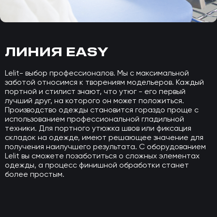
ЛИНИЯ EASY
Lelit- выбор профессионалов. Мы с максимальной
заботой относимся к творениям модельеров. Каждый
портной и стилист знают, что утюг - его первый
лучший друг, на которого он может положиться.
Производство одежды становится гораздо проще с
использованием профессиональной гладильной
техники. Для портного утюжка швов или фиксация
складок на одежде, имеют решающее значение для
получения наилучшего результата. С оборудованием
Lelit вы сможете позаботиться о сложных элементах
одежды, а процесс финишной обработки станет
более простым.