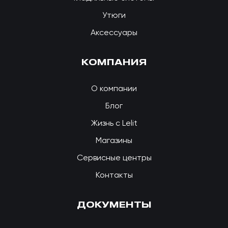
Утюги
Аксессуары
КОМПАНИЯ
О компании
Блог
Жизнь с Lelit
Магазины
Сервисные центры
Контакты
ДОКУМЕНТЫ