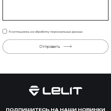
Я соглашаюсь на обработку персональных данных.
Отправить
ПОДПИШИТЕСЬ НА НАШИ НОВИНКИ