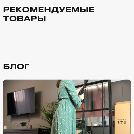
РЕКОМЕНДУЕМЫЕ
ТОВАРЫ
БЛОГ