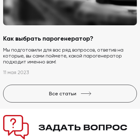
Как выбрать парогенератор?
Мы подготовили для вас ряд вопросов, ответив на
которые, вы сами поймете, какой парогенератор
подходит именно вам!
11 мая 2023
Все статьи
ЗАДАТЬ
ВОПРОС