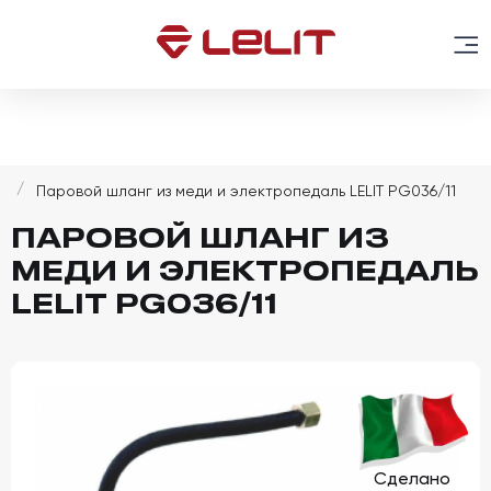
t
Паровой шланг из меди и электропедаль LELIT PG036/11
ПАРОВОЙ ШЛАНГ ИЗ
МЕДИ И ЭЛЕКТРОПЕДАЛЬ
LELIT PG036/11