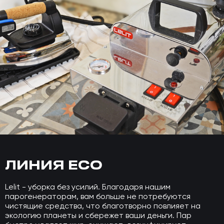
ЛИНИЯ ECO
Lelit - уборка без усилий. Благодаря нашим
парогенераторам, вам больше не потребуются
чистящие средства, что благотворно повлияет на
экологию планеты и сбережет ваши деньги. Пар