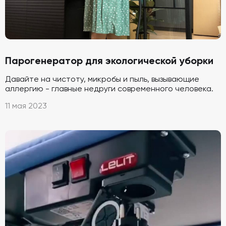
Парогенератор для экологической уборки
Давайте на чистоту, микробы и пыль, вызывающие
аллергию - главные недруги современного человека.
11 мая 2023