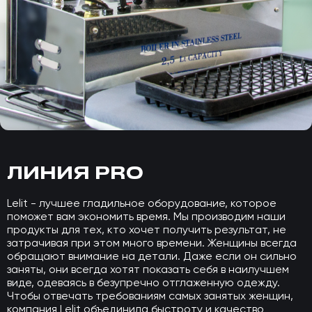
ЛИНИЯ PRO
Lelit - лучшее гладильное оборудование, которое
поможет вам экономить время. Мы производим наши
продукты для тех, кто хочет получить результат, не
затрачивая при этом много времени. Женщины всегда
обращают внимание на детали. Даже если он сильно
заняты, они всегда хотят показать себя в наилучшем
виде, одеваясь в безупречно отглаженную одежду.
Чтобы отвечать требованиям самых занятых женщин,
компания Lelit объединила быстроту и качество