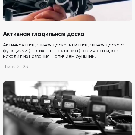
Активная гладильная доска
Активная гладильная доска, или гладильная доска с
функциями (так их еще называют) отличается, как
исходит из названия, наличием функций.
11 мая 2023