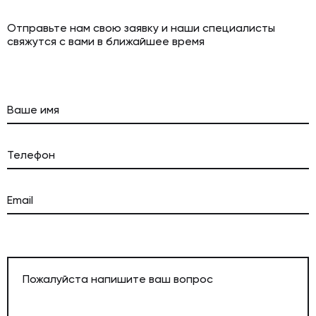
Отправьте нам свою заявку и наши специалисты
свяжутся с вами в ближайшее время