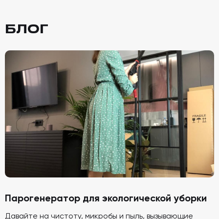
БЛОГ
Парогенератор для экологической уборки
Давайте на чистоту, микробы и пыль, вызывающие