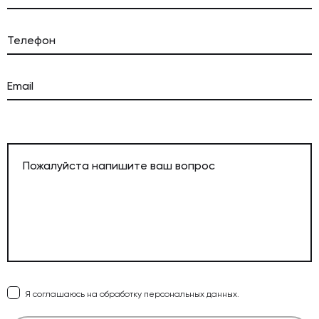
Я соглашаюсь на обработку персональных данных.