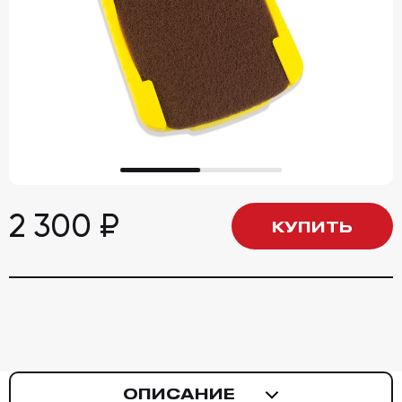
2 300
₽
КУПИТЬ
ОПИСАНИЕ