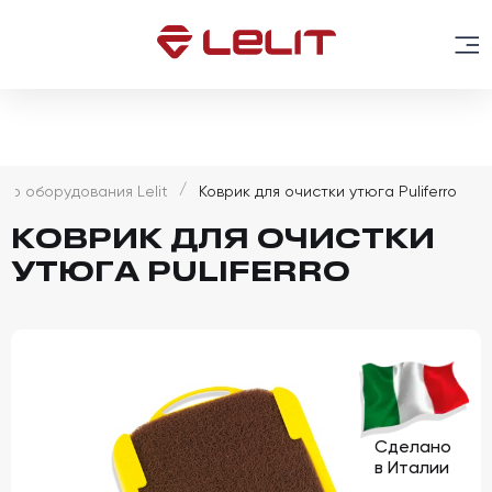
го оборудования Lelit
Коврик для очистки утюга Puliferro
КОВРИК ДЛЯ ОЧИСТКИ
УТЮГА PULIFERRO