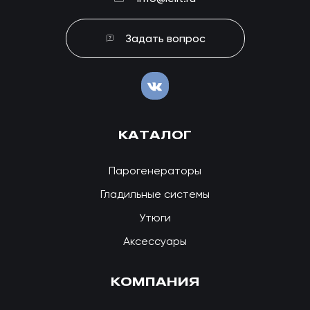
Задать вопрос
КАТАЛОГ
Парогенераторы
Гладильные системы
Утюги
Аксессуары
КОМПАНИЯ