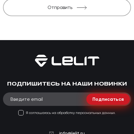
Отправить
ПОДПИШИТЕСЬ НА НАШИ НОВИНКИ
Подписаться
Я соглашаюсь на обработку персональных данных.
info@lelit.ru