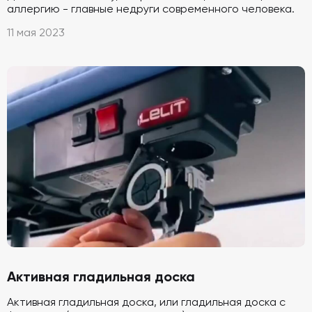
аллергию - главные недруги современного человека.
11 мая 2023
Активная гладильная доска
Активная гладильная доска, или гладильная доска с