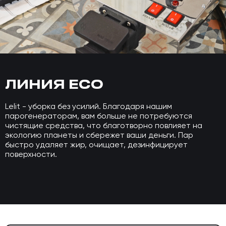
ЛИНИЯ ECO
Lelit - уборка без усилий. Благодаря нашим
парогенераторам, вам больше не потребуются
чистящие средства, что благотворно повлияет на
экологию планеты и сбережет ваши деньги. Пар
быстро удаляет жир, очищает, дезинфицирует
поверхности.