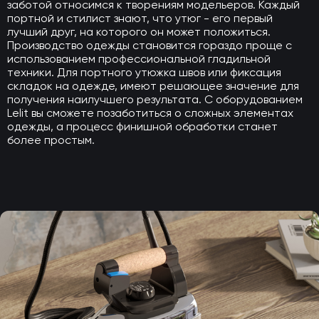
заботой относимся к творениям модельеров. Каждый
портной и стилист знают, что утюг - его первый
лучший друг, на которого он может положиться.
Производство одежды становится гораздо проще с
использованием профессиональной гладильной
техники. Для портного утюжка швов или фиксация
складок на одежде, имеют решающее значение для
получения наилучшего результата. С оборудованием
Lelit вы сможете позаботиться о сложных элементах
одежды, а процесс финишной обработки станет
более простым.