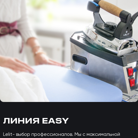
ЛИНИЯ EASY
Lelit- выбор профессионалов. Мы с максимальной