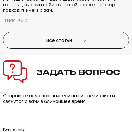
которые, вы сами поймете, какой парогенератор
подходит именно вам!
11 мая 2023
Все статьи
ЗАДАТЬ
ВОПРОС
Отправьте нам свою заявку и наши специалисты
свяжутся с вами в ближайшее время