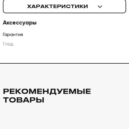
ХАРАКТЕРИСТИКИ
Аксессуары
Гарантия
1 год.
РЕКОМЕНДУЕМЫЕ
ТОВАРЫ