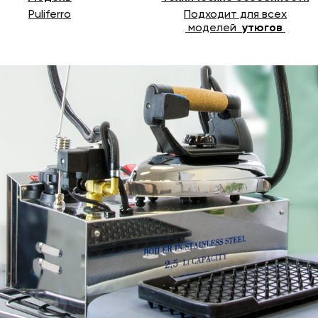
Puliferro
Подходит для всех
моделей
утюгов