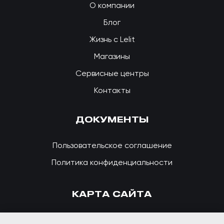
О компании
Блог
Жизнь с Lelit
Магазины
Сервисные центры
Контакты
ДОКУМЕНТЫ
Пользовательское соглашение
Политика конфиденциальности
КАРТА САЙТА