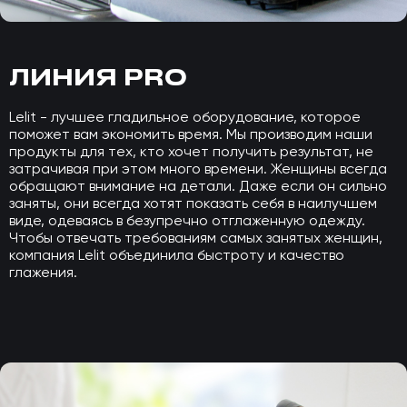
ЛИНИЯ PRO
Lelit - лучшее гладильное оборудование, которое
поможет вам экономить время. Мы производим наши
продукты для тех, кто хочет получить результат, не
затрачивая при этом много времени. Женщины всегда
обращают внимание на детали. Даже если он сильно
заняты, они всегда хотят показать себя в наилучшем
виде, одеваясь в безупречно отглаженную одежду.
Чтобы отвечать требованиям самых занятых женщин,
компания Lelit объединила быстроту и качество
глажения.