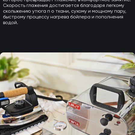
Скорость глажения достигается благодаря легкому
скольжению утюга п о ткани, сухому и мощному пару,
быстрому процессу нагрева бойлера и пополнения
водой.